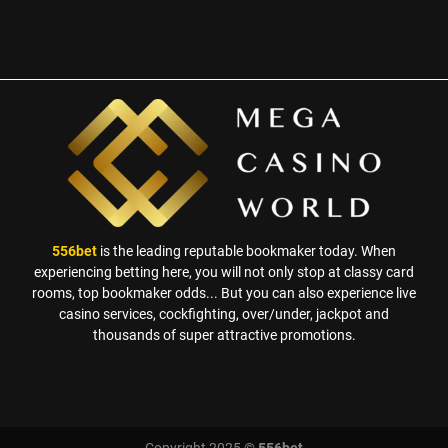
556bet
is the leading reputable bookmaker today. When
experiencing betting here, you will not only stop at classy card
rooms, top bookmaker odds... But you can also experience live
casino services, cockfighting, over/under, jackpot and
thousands of super attractive promotions.